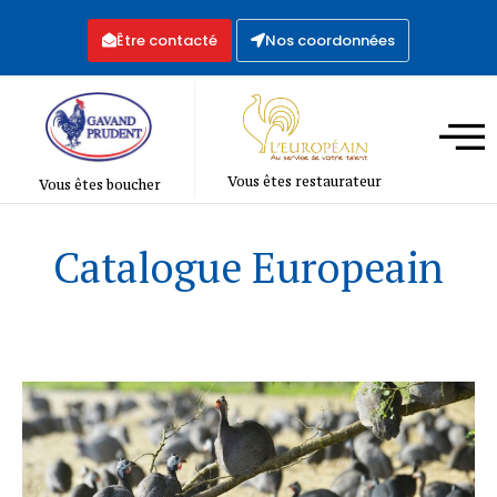
Être contacté
Nos coordonnées
Vous êtes restaurateur
Vous êtes boucher
Catalogue Europeain