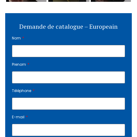
Demande de catalogue – Europeain
Nom
Prenom
Téléphone
E-mail