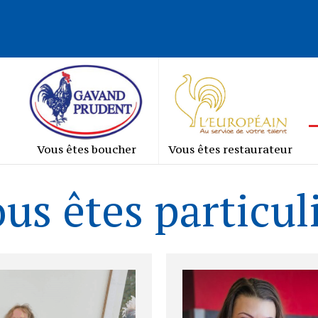
Vous êtes boucher
Vous êtes restaurateur
us êtes particul