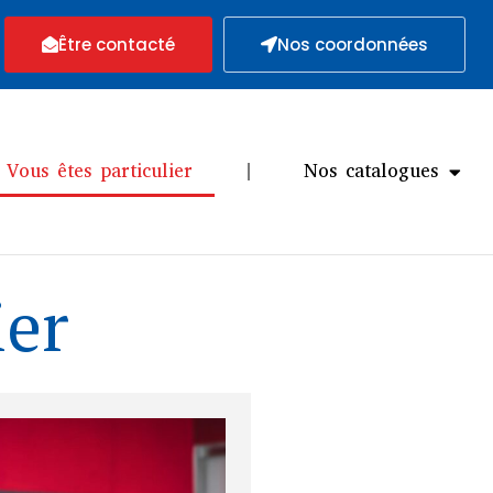
Être contacté
Nos coordonnées
Vous êtes particulier
Nos catalogues
ier