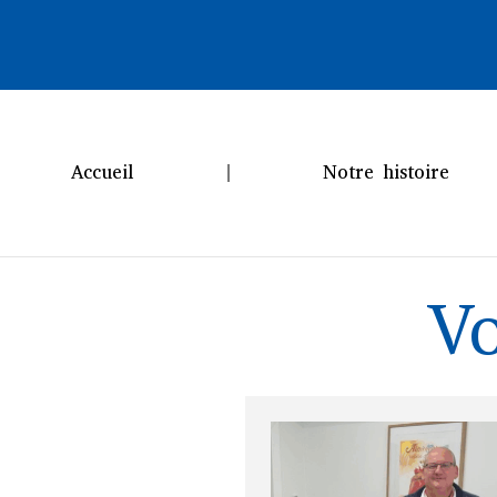
Accueil
Notre histoire
Vo