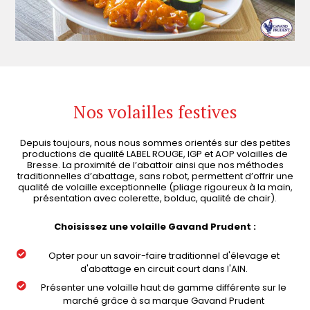
Nos volailles festives
Depuis toujours, nous nous sommes orientés sur des petites
productions de qualité LABEL ROUGE, IGP et AOP volailles de
Bresse. La proximité de l’abattoir ainsi que nos méthodes
traditionnelles d’abattage, sans robot, permettent d’offrir une
qualité de volaille exceptionnelle (pliage rigoureux à la main,
présentation avec colerette, bolduc, qualité de chair).
Choisissez une volaille Gavand Prudent :
Opter pour un savoir-faire traditionnel d'élevage et
d'abattage en circuit court dans l'AIN.
Présenter une volaille haut de gamme différente sur le
marché grâce à sa marque Gavand Prudent