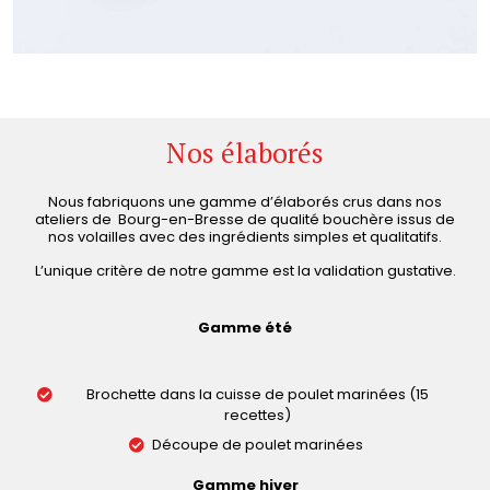
Nos élaborés
Nous fabriquons une gamme d’élaborés crus dans nos
ateliers de Bourg-en-Bresse de qualité bouchère issus de
nos volailles avec des ingrédients simples et qualitatifs.
L’unique critère de notre gamme est la validation gustative.
Gamme été
Brochette dans la cuisse de poulet marinées (15
recettes)
Découpe de poulet marinées
Gamme hiver