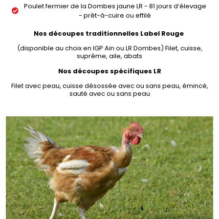
Poulet fermier de la Dombes jaune LR - 81 jours d’élevage
- prêt-à-cuire ou effilé
Nos découpes traditionnelles Label Rouge
(disponible au choix en IGP Ain ou LR Dombes) Filet, cuisse,
suprême, aile, abats
Nos découpes spécifiques LR
Filet avec peau, cuisse désossée avec ou sans peau, émincé,
sauté avec ou sans peau