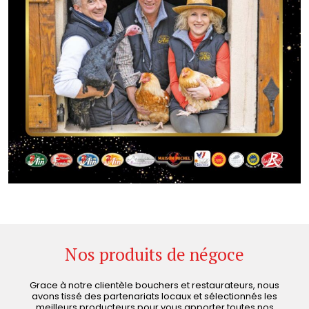
Nos produits de négoce
Grace à notre clientèle bouchers et restaurateurs, nous
avons tissé des partenariats locaux et sélectionnés les
meilleurs producteurs pour vous apporter toutes nos