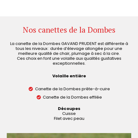
Nos canettes de la Dombes
La canette de la Dombes GAVAND PRUDENT est différente à
tous les niveaux : durée d’élevage allongée pour une
meilleure qualité de chair, plumage à sec à la cire.
Ces choix en font une volaille aux qualités gustatives
exceptionnelles.
Volaille entière
Canette de la Dombes prête-à-cuire
Canette de la Dombes effilée
Découpes
Cuisse
Filet avec peau