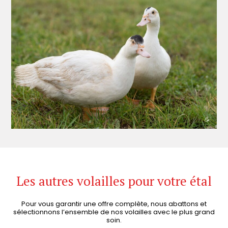
Les autres volailles pour votre étal
Pour vous garantir une offre complète, nous abattons et
sélectionnons l’ensemble de nos volailles avec le plus grand
soin.