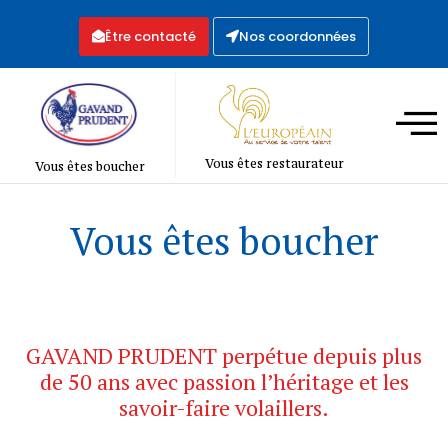
Être contacté
Nos coordonnées
Vous êtes restaurateur
Vous êtes boucher
Vous êtes boucher
GAVAND PRUDENT perpétue depuis plus
de 50 ans avec passion l’héritage et les
savoir-faire volaillers.