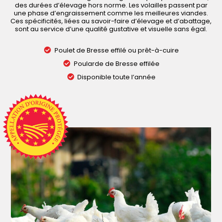
des durées d’élevage hors norme. Les volailles passent par
une phase d’engraissement comme les meilleures viandes.
Ces spécificités, liées au savoir-faire d’élevage et d’abattage,
sont au service d’une qualité gustative et visuelle sans égal.
Poulet de Bresse effilé ou prêt-à-cuire
Poularde de Bresse effilée
Disponible toute l’année