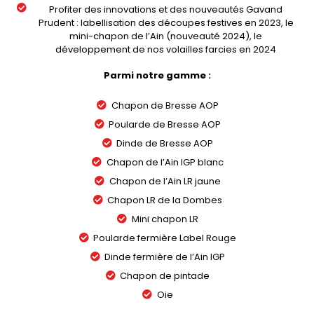
Profiter des innovations et des nouveautés Gavand
Prudent : labellisation des découpes festives en 2023, le
mini-chapon de l’Ain (nouveauté 2024), le
développement de nos volailles farcies en 2024
Parmi notre gamme :
Chapon de Bresse AOP
Poularde de Bresse AOP
Dinde de Bresse AOP
Chapon de l’Ain IGP blanc
Chapon de l’Ain LR jaune
Chapon LR de la Dombes
Mini chapon LR
Poularde fermière Label Rouge
Dinde fermière de l’Ain IGP
Chapon de pintade
Oie