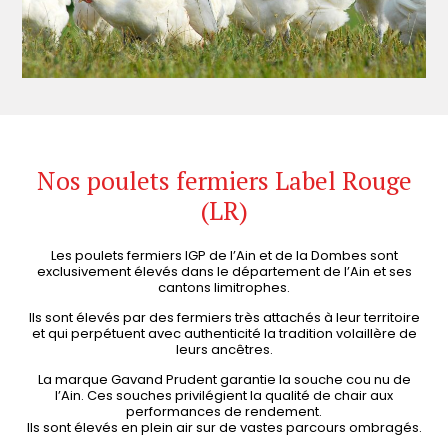
Nos poulets fermiers Label Rouge
(LR)
Les poulets fermiers IGP de l’Ain et de la Dombes sont
exclusivement élevés dans le département de l’Ain et ses
cantons limitrophes.
Ils sont élevés par des fermiers très attachés à leur territoire
et qui perpétuent avec authenticité la tradition volaillère de
leurs ancêtres.
La marque Gavand Prudent garantie la souche cou nu de
l’Ain. Ces souches privilégient la qualité de chair aux
performances de rendement.
Ils sont élevés en plein air sur de vastes parcours ombragés.